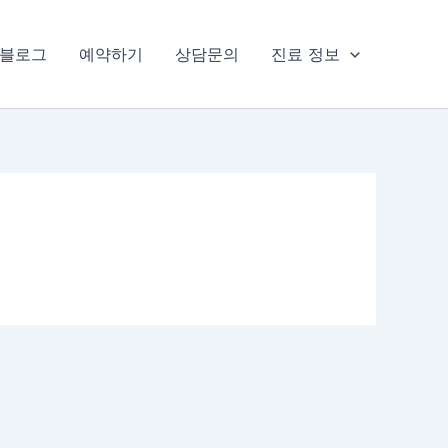
블로그
예약하기
상담문의
진료 정보