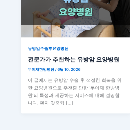
유방암수술후요양병원
전문가가 추천하는 유방암 요양병원
무이재한방병원
/
6월 10, 2026
이 글에서는 유방암 수술 후 적절한 회복을 위
한 요양병원으로 추천할 만한 ‘무이재 한방병
원’의 특성과 제공하는 서비스에 대해 설명합
니다. 환자 맞춤형 […]