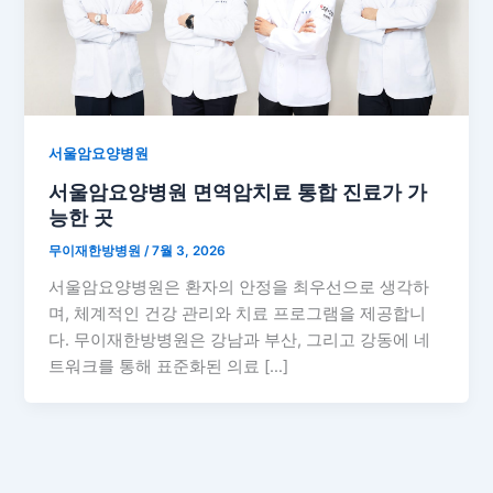
서울암요양병원
서울암요양병원 면역암치료 통합 진료가 가
능한 곳
무이재한방병원
/
7월 3, 2026
서울암요양병원은 환자의 안정을 최우선으로 생각하
며, 체계적인 건강 관리와 치료 프로그램을 제공합니
다. 무이재한방병원은 강남과 부산, 그리고 강동에 네
트워크를 통해 표준화된 의료 […]