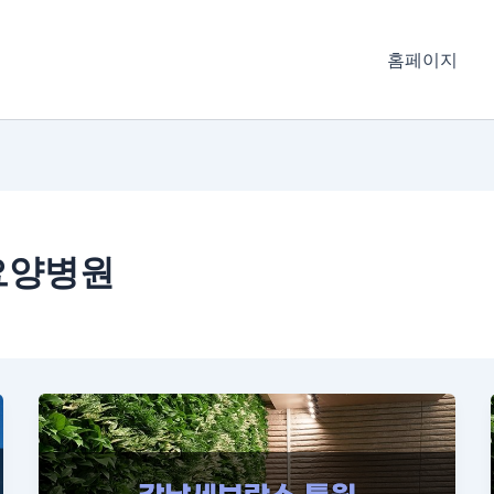
홈페이지
요양병원