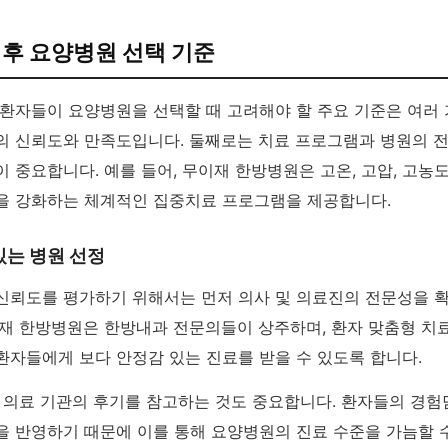
후 요양병원 선택 기준
 환자들이 요양병원을 선택할 때 고려해야 할 주요 기준은 여러
의 신뢰도와 만족도입니다. 둘째로는 치료 프로그램과 병원의 
 중요합니다. 예를 들어, 무이재 한방병원은 고온, 고압, 고농
을 강화하는 체계적인 집중치료 프로그램을 제공합니다.
있는 병원 선정
신뢰도를 평가하기 위해서는 먼저 의사 및 의료진의 전문성을 
이재 한방병원은 한방내과 전문의들이 상주하며, 환자 맞춤형 치
환자들에게 보다 안정감 있는 진료를 받을 수 있도록 합니다.
한 의료 기관의 후기를 참고하는 것도 중요합니다. 환자들의 경험
을 반영하기 때문에 이를 통해 요양병원의 진료 수준을 가늠할 