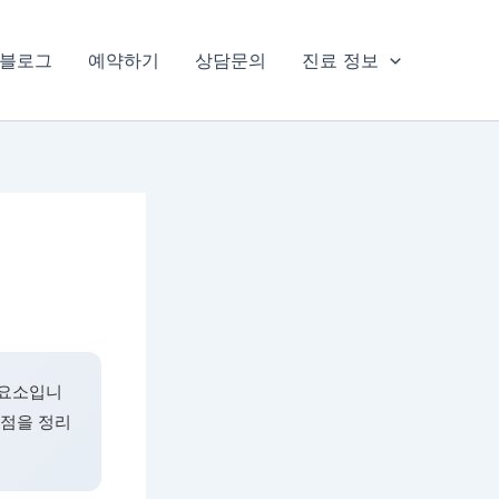
블로그
예약하기
상담문의
진료 정보
 요소입니
장점을 정리