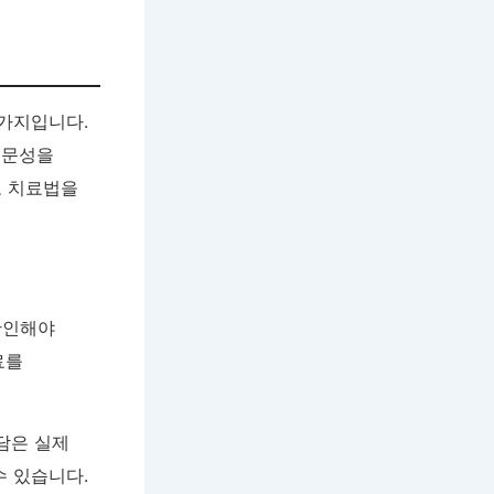
 가지입니다.
전문성을
도 치료법을
확인해야
료를
담은 실제
수 있습니다.