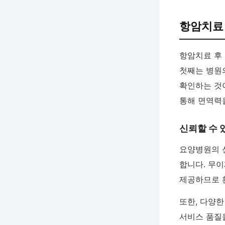
항암치료 
항암치료 후
첫째는 병원
확인하는 것이
통해 면역력
신뢰할 수 
요양병원의 
합니다. 무
제공하므로 
또한, 다양
서비스 품질