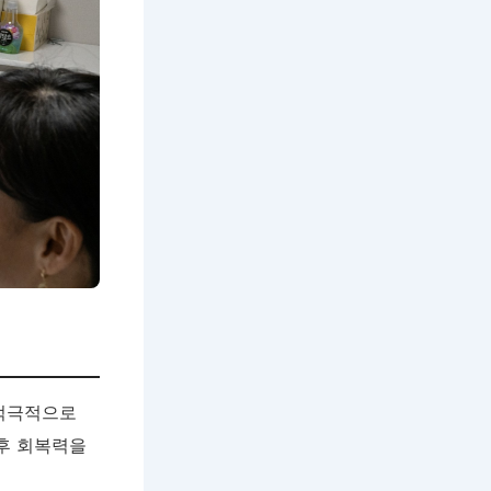
 적극적으로
 후 회복력을