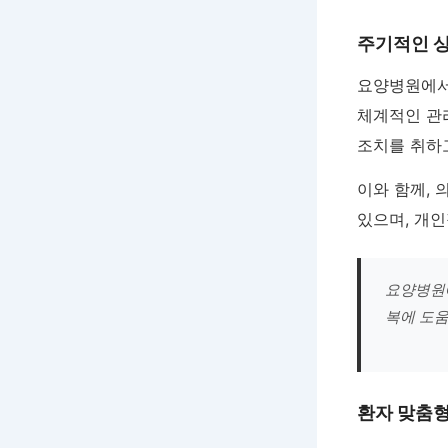
주기적인 
요양병원에서
체계적인 관
조치를 취하
이와 함께, 
있으며, 개
요양병원에
복에 도움
환자 맞춤형