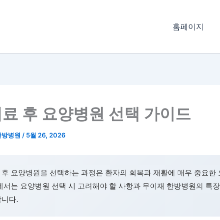
홈페이지
료 후 요양병원 선택 가이드
한방병원
/
5월 26, 2026
 후 요양병원을 선택하는 과정은 환자의 회복과 재활에 매우 중요한
에서는 요양병원 선택 시 고려해야 할 사항과 무이재 한방병원의 특
합니다.