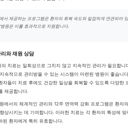
서 제공하는 프로그램은 환자의 회복 속도와 밀접하게 연관되어 있
방병원은 이를 효과적으로 지원합니다.
리와 재원 상담
의 치료는 일회성으로 그치지 않고 지속적인 관리가 필요합니다
 지속적으로 관리받을 수 있는 시스템이 마련된 병원이 좋습니다
환자들이 치료 후에도 건강한 일상을 회복할 수 있도록 다양한
를 제공합니다.
병원에서의 체계적인 관리와 12주 면역력 강화 프로그램은 환자
향상시키는 데 기여합니다. 이러한 치료는 각 환자의 특성에 맞
하된 환자에게 특히 유효합니다.