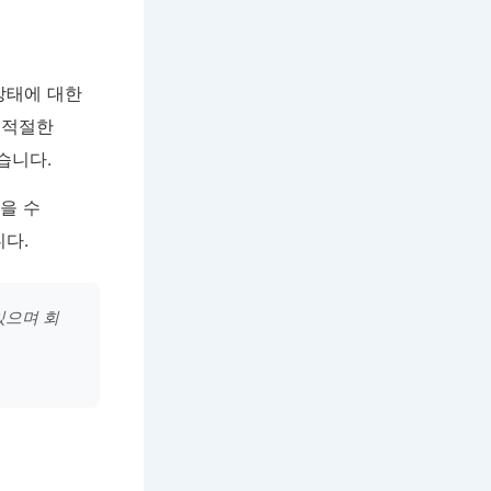
상태에 대한
 적절한
습니다.
을 수
다.
있으며 회