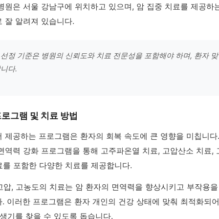
병원은 서울 강남구에 위치하고 있으며, 암 집중 치료를 제공하
 잘 알려져 있습니다.
선정 기준은 병원의 신뢰도와 치료 전문성을 포함해야 하며, 환자 
니다.
로그램 및 치료 방법
 제공하는 프로그램은 환자의 회복 속도에 큰 영향을 미칩니다
면역력 강화 프로그램을 통해 고주파온열 치료, 고압산소 치료,
료를 포함한 다양한 치료를 제공합니다.
 고압, 고농도의 치료는 암 환자의 면역력을 향상시키고 부작용을
. 이러한 프로그램은 환자 개인의 건강 상태에 맞춰 최적화되어
생기를 찾을 수 있도록 돕습니다.