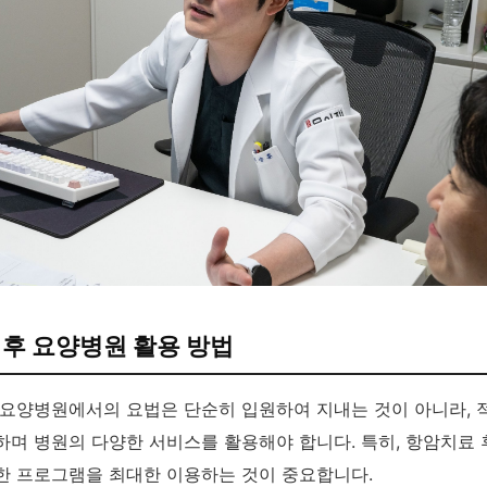
후 요양병원 활용 방법
 요양병원에서의 요법은 단순히 입원하여 지내는 것이 아니라,
하며 병원의 다양한 서비스를 활용해야 합니다. 특히, 항암치료
한 프로그램을 최대한 이용하는 것이 중요합니다.