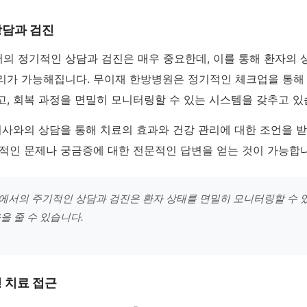
상담과 검진
의 정기적인 상담과 검진은 매우 중요한데, 이를 통해 환자의 
리가 가능해집니다. 무이재 한방병원은 정기적인 체크업을 통해
고, 회복 과정을 면밀히 모니터링할 수 있는 시스템을 갖추고 있
의사와의 상담을 통해 치료의 효과와 건강 관리에 대한 조언을 받
인적인 문제나 궁금증에 대한 전문적인 답변을 얻는 것이 가능합니
서의 주기적인 상담과 검진은 환자 상태를 면밀히 모니터링할 수 
을 줄 수 있습니다.
 치료 접근