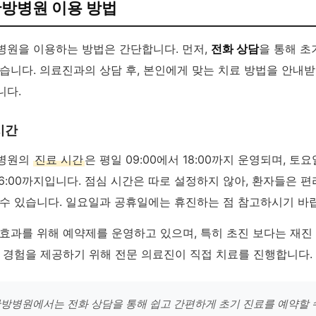
한방병원 이용 방법
병원을 이용하는 방법은 간단합니다. 먼저,
전화 상담
을 통해 초
습니다. 의료진과의 상담 후, 본인에게 맞는 치료 방법을 안내
니다.
시간
방병원의
진료 시간
은 평일 09:00에서 18:00까지 운영되며, 토
 16:00까지입니다. 점심 시간은 따로 설정하지 않아, 환자들은 
 수 있습니다. 일요일과 공휴일에는 휴진하는 점 참고하시기 바
 효과를 위해 예약제를 운영하고 있으며, 특히 초진 보다는 재
료 경험을 제공하기 위해 전문 의료진이 직접 치료를 진행합니다.
방병원에서는 전화 상담을 통해 쉽고 간편하게 초기 진료를 예약할 