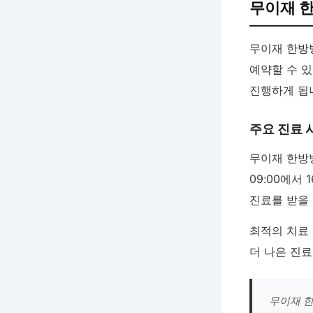
무이재 
무이재 한방
예약할 수 있
진행하게 됩
주요 진료 
무이재 한
09:00에서
진료를 받을
최적의 치료
더 나은 진
무이재 한