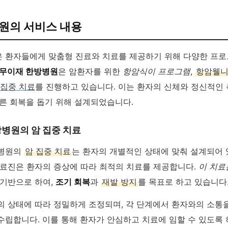
원의 서비스 내용
 환자들에게 맞춤형 진료와 치료를 제공하기 위해 다양한 프
무이재 한방병원
은 암환자를 위한
항암식이 프로그램
,
항암웰
집중 치료
를 진행하고 있습니다. 이는 환자의 신체와 정신적인
빠른 회복을 돕기 위해 설계되었습니다.
병원의 암 집중 치료
방병원의
암 집중 치료
는 환자의 개별적인 상태에 맞춰 설계되어 
의료진은 환자의 증상에 따라 최적의 치료를 제공합니다.
이 치료
 기반으로 하여,
조기 회복
과
재발 방지
를 목표로 하고 있습니다
의 상태에 따라 정밀하게 조정되며, 각 단계에서 환자와의 소통
수립합니다. 이를 통해 환자가 안심하고 치료에 임할 수 있도록 