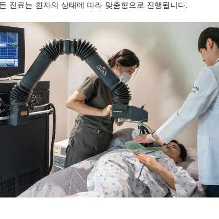
모든 진료는 환자의 상태에 따라 맞춤형으로 진행됩니다.