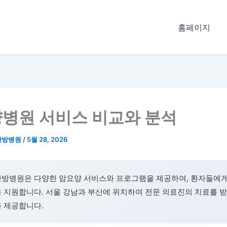
홈페이지
병원 서비스 비교와 분석
한방병원
/
5월 28, 2026
한방병원은 다양한 암요양 서비스와 프로그램을 제공하여, 환자들에
 지원합니다. 서울 강남과 부산에 위치하여 전문 의료진의 치료를 받
를 제공합니다.