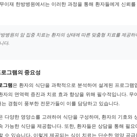
 무이재 한방병원에서는 이러한 과정을 통해 환자들에게 신뢰를
방병원의 암 집중 치료는 환자의 상태에 따른 맞춤형 치료를 제공하
니다.
프로그램의 중요성
로그램
은 환자의 식단을 과학적으로 분석하여 설계된 프로그램입
환자의 면역력 증진과 치료 효과 향상을 위해 필수적입니다. 무
는 경험이 풍부한 전문가들이 이를 담당하고 있습니다.
은 다양한 영양소를 고려하여 식단을 구성하며, 환자의 기호와 
속 가능한 식단을 제공합니다. 또한, 환자들은 상담을 통해 필요
 수 있습니다. 이렇게 제공되는 식이 치료는 단순한 영양 공급