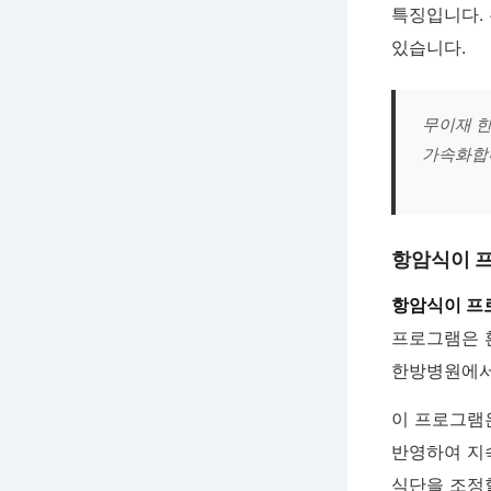
특징입니다.
있습니다.
무이재 한
가속화합
항암식이 
항암식이 프
프로그램은 
한방병원에서
이 프로그램
반영하여 지
식단을 조정할