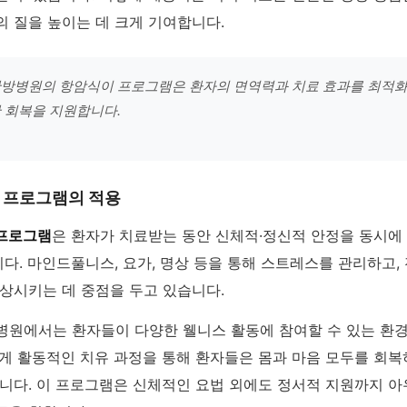
 질을 높이는 데 크게 기여합니다.
방병원의 항암식이 프로그램은 환자의 면역력과 치료 효과를 최적화
 회복을 지원합니다.
 프로그램의 적용
프로그램
은 환자가 치료받는 동안 신체적·정신적 안정을 동시에
다. 마인드풀니스, 요가, 명상 등을 통해 스트레스를 관리하고,
상시키는 데 중점을 두고 있습니다.
병원에서는 환자들이 다양한 웰니스 활동에 참여할 수 있는 환
렇게 활동적인 치유 과정을 통해 환자들은 몸과 마음 모두를 회
습니다. 이 프로그램은 신체적인 요법 외에도 정서적 지원까지 