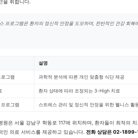
근을 취합니다.
 프로그램은 환자의 정신적 안정을 도모하며, 전반적인 건강 회복
설명
프로그램
과학적 분석에 따른 개인 맞춤형 식단 제공
료
환자 상태에 따라 조정되는 3-High 치료
 프로그램
스트레스 관리 및 정신적 안정을 위한 웰니스 활
원은 서울 강남구 학동로 117에 위치하며, 환자들이 최적의 치
적인 의료 서비스를 제공하고 있습니다.
전화 상담은 02-1899-