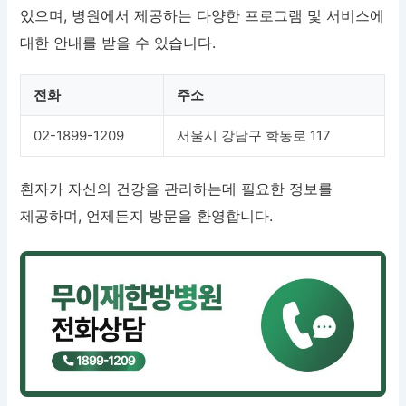
있으며, 병원에서 제공하는 다양한 프로그램 및 서비스에
대한 안내를 받을 수 있습니다.
전화
주소
02-1899-1209
서울시 강남구 학동로 117
환자가 자신의 건강을 관리하는데 필요한 정보를
제공하며, 언제든지 방문을 환영합니다.