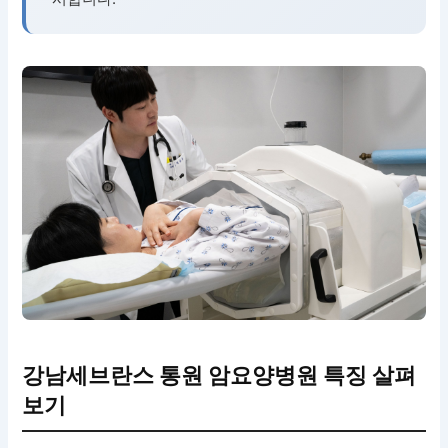
강남세브란스 통원 암요양병원 특징 살펴
보기