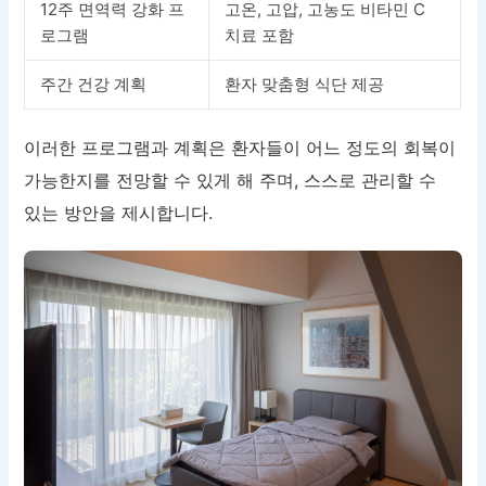
12주 면역력 강화 프
고온, 고압, 고농도 비타민 C
로그램
치료 포함
주간 건강 계획
환자 맞춤형 식단 제공
이러한 프로그램과 계획은 환자들이 어느 정도의 회복이
가능한지를 전망할 수 있게 해 주며, 스스로 관리할 수
있는 방안을 제시합니다.