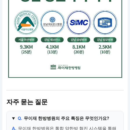
자주 묻는 질문
Q.
무이재 한방병원의 주요 특징은 무엇인가요?
A.
무이재 한방병원은 통합 양한방 협진 시스템을 통해