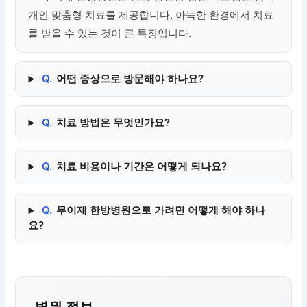
개인 맞춤형 치료를 제공합니다. 아늑한 환경에서 치료
를 받을 수 있는 것이 큰 특징입니다.
Q.
어떤 증상으로 방문해야 하나요?
Q.
치료 방법은 무엇인가요?
Q.
치료 비용이나 기간은 어떻게 되나요?
Q.
무이재 한방병원으로 가려면 어떻게 해야 하나
요?