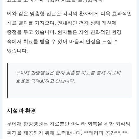
이와 같은 맞춤형 접근은 각각의 환자에게 더욱 효과적인
치료 결과를 가져오며, 전체적인 건강 상태 개선에
중점을 두고 있습니다. 환자들은 자연 친화적인 환경
속에서 치료를 받을 수 있어 마음의 안정을 느낄 수
있습니다.
무이재 한방병원은 환자 맞춤형 치료를 통해 치료의
효율을 극대화하고 있습니다.
시설과 환경
무이재 한방병원은 치료뿐만 아니라 회복을 위한 최적의
환경을 제공하기 위해 노력합니다. **테라피 공간**, **