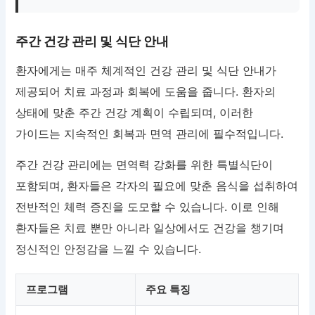
주간 건강 관리 및 식단 안내
환자에게는 매주 체계적인 건강 관리 및 식단 안내가
제공되어 치료 과정과 회복에 도움을 줍니다. 환자의
상태에 맞춘 주간 건강 계획이 수립되며, 이러한
가이드는 지속적인 회복과 면역 관리에 필수적입니다.
주간 건강 관리에는 면역력 강화를 위한 특별식단이
포함되며, 환자들은 각자의 필요에 맞춘 음식을 섭취하여
전반적인 체력 증진을 도모할 수 있습니다. 이로 인해
환자들은 치료 뿐만 아니라 일상에서도 건강을 챙기며
정신적인 안정감을 느낄 수 있습니다.
프로그램
주요 특징