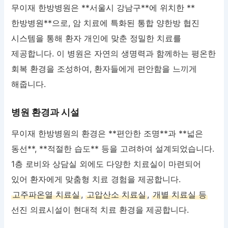
무이재 한방병원은 **서울시 강남구**에 위치한 **
한방병원**으로, 암 치료에 특화된 통합 양한방 협진
시스템을 통해 환자 개인에 맞춘 정밀한 치료를
제공합니다. 이 병원은 자연의 생명력과 함께하는 평온한
회복 환경을 조성하여, 환자들에게 편안함을 느끼게
해줍니다.
병원 환경과 시설
무이재 한방병원의 환경은 **편안한 조명**과 **넓은
동선**, **적절한 습도** 등을 고려하여 설계되었습니다.
1층 로비와 상담실 외에도 다양한 치료실이 마련되어
있어 환자에게 맞춤형 치료 경험을 제공합니다.
고주파온열 치료실
,
고압산소 치료실
,
개별 치료실 등
선진 의료시설이 현대적 치료 환경을 제공합니다.