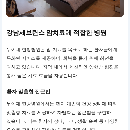
강남세브란스 암치료에 적합한 병원
무이재 한방병원은 암 치료를 목표로 하는 환자들에게
특화된 서비스를 제공하며, 회복을 돕기 위해 최선을
다하고 있습니다. 지역 내에서 혁신적인 양한방 협진을
통해 높은 치료 효율을 자랑합니다.
환자 맞춤형 접근법
무이재 한방병원에서는 환자 개인의 건강 상태에 따라
맞춤형 치료를 제공하여 차별화된 접근법을 구현하고
있습니다. 이는 환자의 상태, 나이, 생활 습관 등 다양한
요소를 고려하여 적합한 치료를 결정합니다.