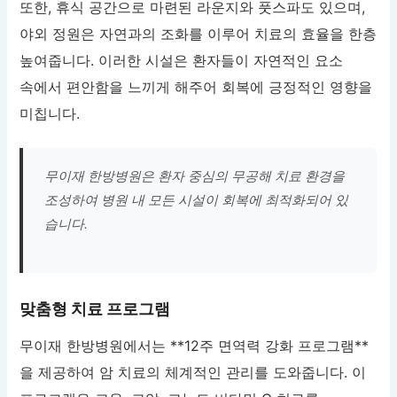
또한, 휴식 공간으로 마련된 라운지와 풋스파도 있으며,
야외 정원은 자연과의 조화를 이루어 치료의 효율을 한층
높여줍니다. 이러한 시설은 환자들이 자연적인 요소
속에서 편안함을 느끼게 해주어 회복에 긍정적인 영향을
미칩니다.
무이재 한방병원은 환자 중심의 무공해 치료 환경을
조성하여 병원 내 모든 시설이 회복에 최적화되어 있
습니다.
맞춤형 치료 프로그램
무이재 한방병원에서는 **12주 면역력 강화 프로그램**
을 제공하여 암 치료의 체계적인 관리를 도와줍니다. 이