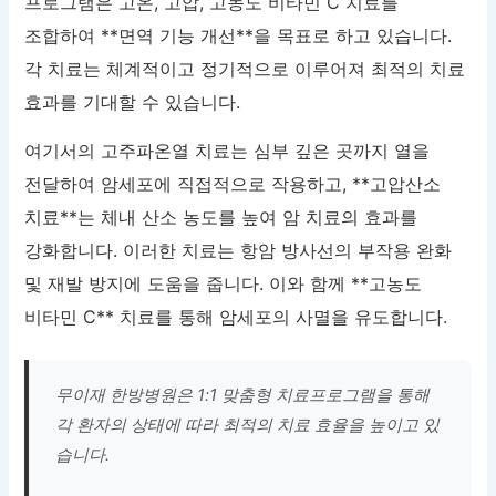
프로그램은 고온, 고압, 고농도 비타민 C 치료를
조합하여 **면역 기능 개선**을 목표로 하고 있습니다.
각 치료는 체계적이고 정기적으로 이루어져 최적의 치료
효과를 기대할 수 있습니다.
여기서의 고주파온열 치료는 심부 깊은 곳까지 열을
전달하여 암세포에 직접적으로 작용하고, **고압산소
치료**는 체내 산소 농도를 높여 암 치료의 효과를
강화합니다. 이러한 치료는 항암 방사선의 부작용 완화
및 재발 방지에 도움을 줍니다. 이와 함께 **고농도
비타민 C** 치료를 통해 암세포의 사멸을 유도합니다.
무이재 한방병원은 1:1 맞춤형 치료프로그램을 통해
각 환자의 상태에 따라 최적의 치료 효율을 높이고 있
습니다.