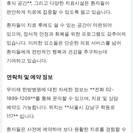
휴식 공간**, 그리고 다양한 치료시설은 환자들이
편안하게 치료에 집중할 수 있도록 돕고 있습니다.
환자들이 치료 후에도 쉴 수 있는 공간이 마련되어
있으며, 정서적 안정과 회복을 위한 프로그램도 갖추어져
있습니다. 이러한 요소들은 단순한 의료 서비스를 넘어
환자들에게 전반적인 행복과 건강을 추구하는데
기여하고 있습니다.
연락처 및 예약 정보
무이재 한방병원에 대한 자세한 정보는 **전화 02-
1899-1209**를 통해 문의할 수 있으며, 치료 및 상담
예약도 가능합니다. 위치는 **서울시 강남구 학동로
117** 입니다.
환자들은 사전에 예약하여 보다 원활한 치료를 경험할 수